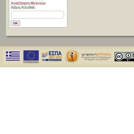
Aναζήτηση Μελετών
Λέξεις Κλειδιά: