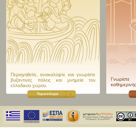
Περιηγηθείτε, ανακαλύψτε και γνωρίστε
Γνωρίστε
βυζαντινές πόλεις και μνημεία του
καθημερινής
ελλαδικού χώρου.
Περισσότερα