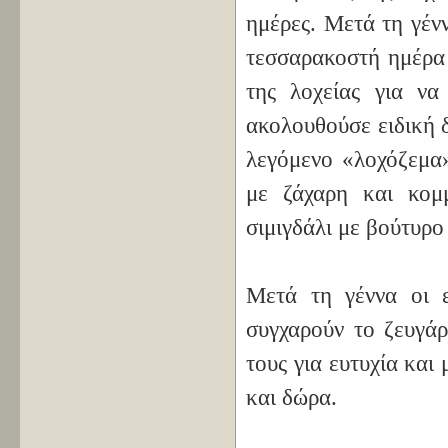
ημέρες. Μετά τη γέν
τεσσαρακοστή ημέρα 
της λοχείας για να
ακολουθούσε ειδική 
λεγόμενο «λοχόζεμα»
με ζάχαρη και κομ
σιμιγδάλι με βούτυρο 
Μετά τη γέννα οι ε
συγχαρούν το ζευγάρ
τους για ευτυχία κα
και δώρα.