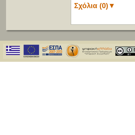
Σχόλια (0)
▼