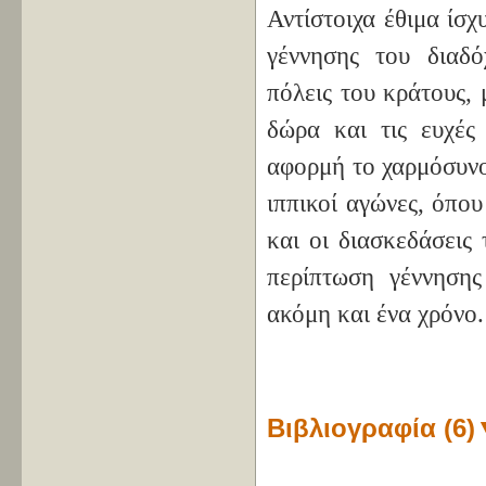
Αντίστοιχα έθιμα ίσχ
γέννησης του διαδ
πόλεις του κράτους,
δώρα και τις ευχές
αφορμή το χαρμόσυνο
ιππικοί αγώνες, όπο
και οι διασκεδάσεις
περίπτωση γέννησης
ακόμη και ένα χρόνο.
Βιβλιογραφία (6)