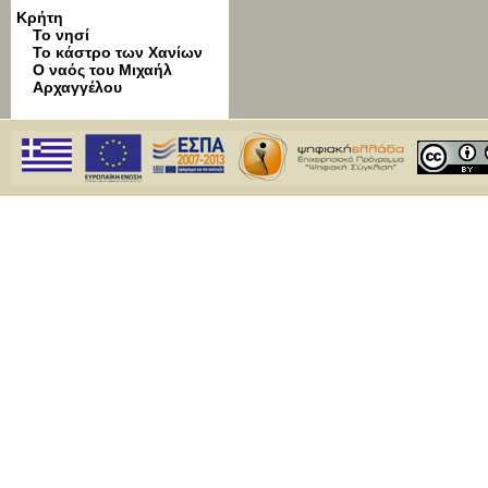
Κρήτη
Το νησί
Το κάστρο των Χανίων
Ο ναός του Μιχαήλ
Αρχαγγέλου