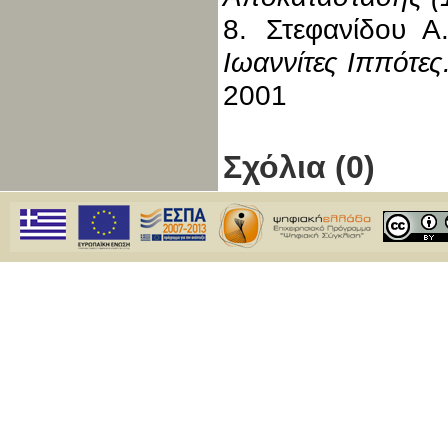
8. Στεφανίδου Α
Ιωαννίτες Ιππότες
2001
Σχόλια (0)