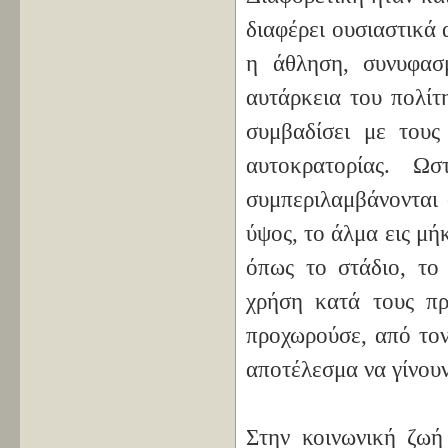
διαφέρει ουσιαστικά 
η άθληση, συνυφασ
αυτάρκεια του πολίτ
συμβαδίσει με τους
αυτοκρατορίας. Ω
συμπεριλαμβάνονται 
ύψος, το άλμα εις μή
όπως το στάδιο, το 
χρήση κατά τους πρ
προχωρούσε, από τον
αποτέλεσμα να γίνουν
Στην κοινωνική ζωή