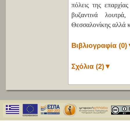
πόλεις της επαρχίας
βυζαντινά λουτρά
Θεσσαλονίκης αλλά κ
Βιβλιογραφία (0)
Σχόλια (2)
▼