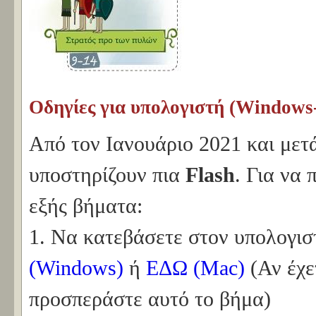
Οδηγίες για υπολογιστή (Windows
Από τον Ιανουάριο 2021 και μετά
υποστηρίζουν πια
Flash
. Για να 
εξής βήματα:
1. Να κατεβάσετε στον υπολογισ
(Windows)
ή
ΕΔΩ (Mac)
(Αν έχε
προσπεράστε αυτό το βήμα)