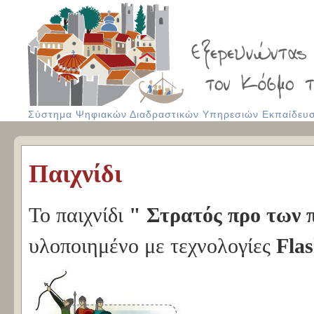
Σύστημα Ψηφιακών Διαδραστικών Υπηρεσιών Εκπαίδευση
Παιχνίδι
Το παιχνίδι
" Στρατός προ των
υλοποιημένο με τεχνολογίες
Fla