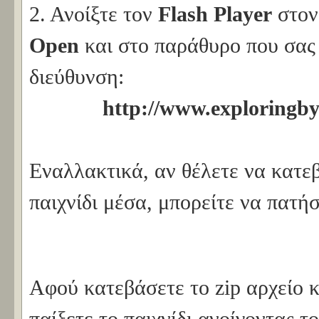
2. Ανοίξτε τον
Flash Player
στον
Open
και στο παράθυρο που σας 
διεύθυνση:
http://www.exploringb
Εναλλακτικά, αν θέλετε να κατεβ
παιχνίδι μέσα, μπορείτε να πατή
Αφού κατεβάσετε το zip αρχείο κ
παίξετε το παιχνίδι ανοίγοντας τ