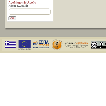
Aναζήτηση Μελετών
Λέξεις Κλειδιά: